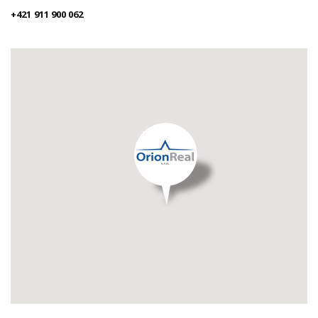
+421 911 900 062