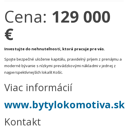
Cena:
129 000
€
Investujte do nehnuteľnosti, ktorá pracuje pre vás.
Spojte bezpečné uloženie kapitálu, pravidelný príjem z prenájmu a
moderné bývanie s nízkymi prevádzkovými nákladmi v jednej z
najperspektívnejších lokalít Košíc.
Viac informácií
www.bytylokomotiva.sk
Kontakt